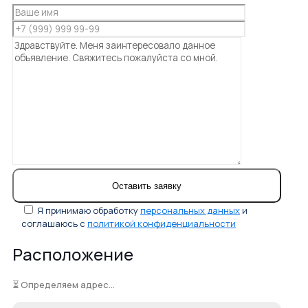
Я принимаю обработку
персональных данных
и
соглашаюсь с
политикой конфиденциальности
Расположение
⏳ Определяем адрес...