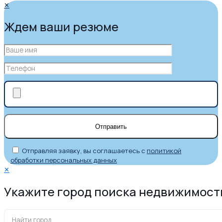
✕
Ждем ваши резюме
Отправляя заявку, вы соглашаетесь с
политикой
обработки персональных данных
✕
Укажите город поиска недвижимост