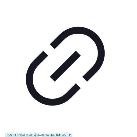
Политика конфиденциальности