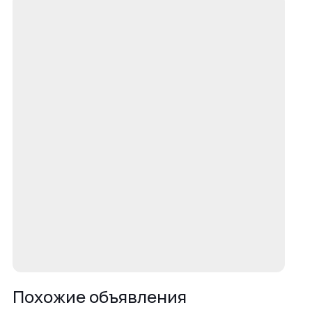
Похожие объявления