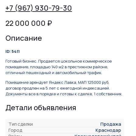
+7 (967) 930-79-30
22 000 000
₽
Описание
ID: 5411
Готовый бизнес. Продается цокольное коммерческое
помещение, площадью 140 м2 в престижном районе,
отличный пешеходный и автомобильный трафик.
Помещение арендует Яндекс Лавка, МАП 125000 руб,
договор продлен на 5 лет с ежегодной индексацией.
Документы все в порядке и готовы к сделке, 1 собственник.
Детали объявления
Тип сделки
Продажа
Город
Краснодар