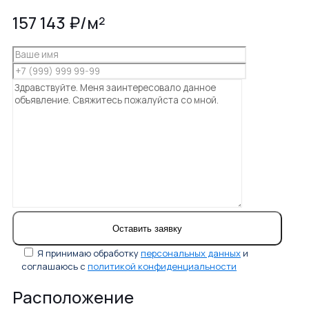
157 143 ₽/м²
Я принимаю обработку
персональных данных
и
соглашаюсь с
политикой конфиденциальности
Расположение