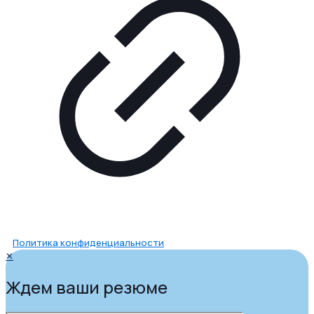
Политика конфиденциальности
✕
Ждем ваши резюме