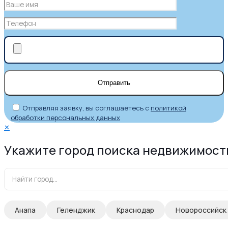
Отправляя заявку, вы соглашаетесь с
политикой
обработки персональных данных
✕
Укажите город поиска недвижимост
Анапа
Геленджик
Краснодар
Новороссийск