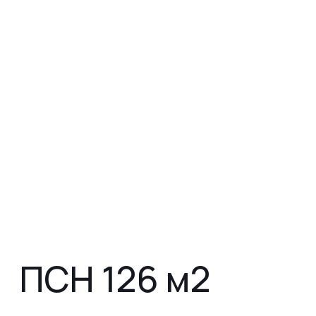
ПСН 126 м2