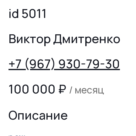
id 5011
Виктор Дмитренко
+7 (967) 930-79-30
100 000
₽
/ месяц
Описание