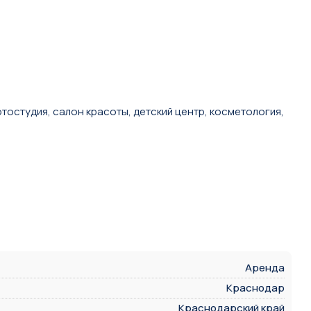
тостудия, салон красоты, детский центр, косметология,
Аренда
Краснодар
Краснодарский край