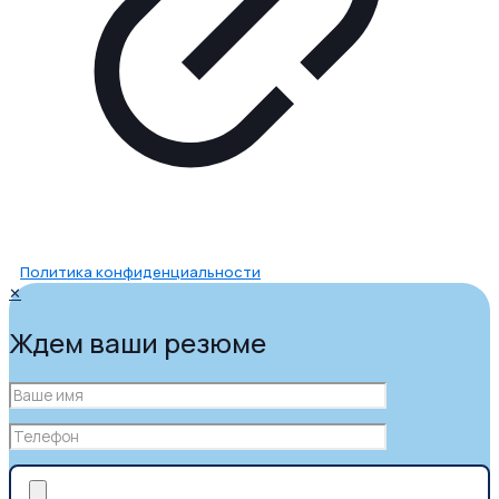
Политика конфиденциальности
✕
Ждем ваши резюме