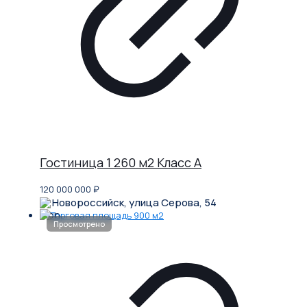
Гостиница 1 260 м2 Класс A
120 000 000
₽
Новороссийск, улица Серова, 54