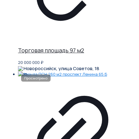
Торговая площадь 97 м2
20 000 000
₽
Новороссийск, улица Советов, 18