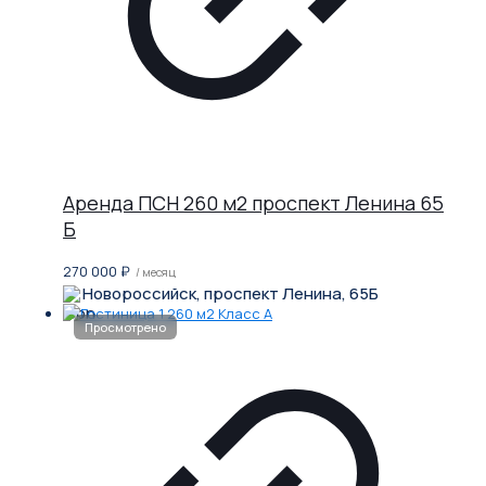
Аренда ПСН 260 м2 проспект Ленина 65
Б
270 000
₽
/ месяц
Новороссийск, проспект Ленина, 65Б