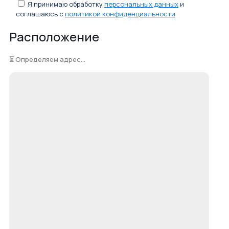
Я принимаю обработку
персональных данных
и
соглашаюсь с
политикой конфиденциальности
Расположение
⏳ Определяем адрес...