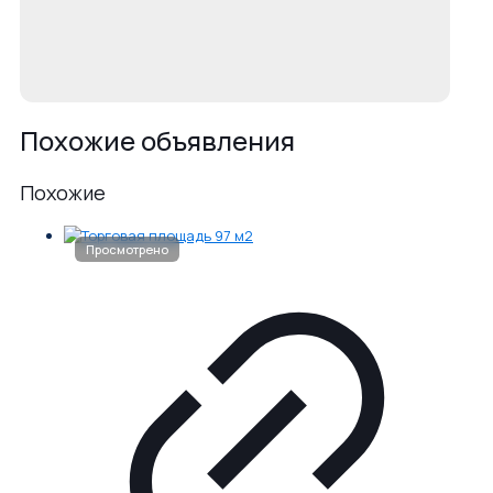
Похожие объявления
Похожие