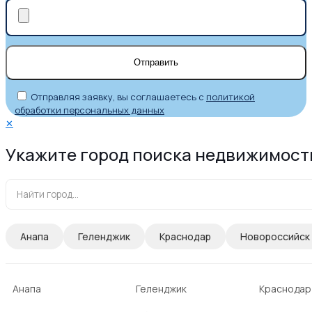
Отправляя заявку, вы соглашаетесь с
политикой
обработки персональных данных
✕
Укажите город поиска недвижимост
Анапа
Геленджик
Краснодар
Новороссийск
Анапа
Геленджик
Краснодар