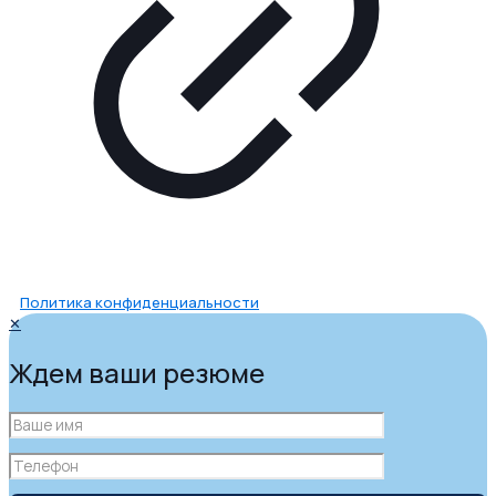
Политика конфиденциальности
✕
Ждем ваши резюме