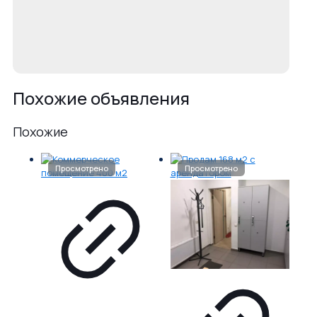
Похожие объявления
Похожие