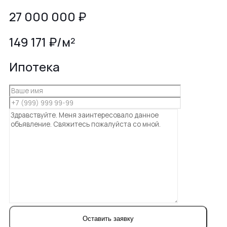
27 000 000
₽
149 171 ₽/м²
Ипотека