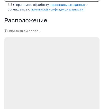
Я принимаю обработку
персональных данных
и
соглашаюсь с
политикой конфиденциальности
Расположение
⏳ Определяем адрес...