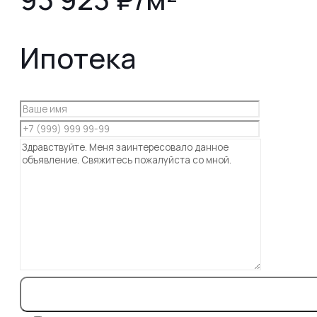
Ипотека