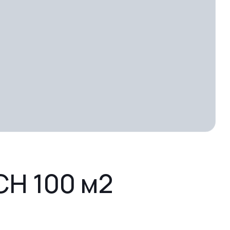
Н 100 м2