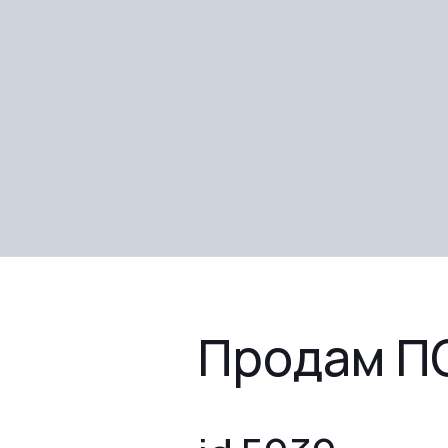
Продам ПС