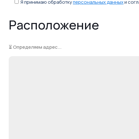
Я принимаю обработку
персональных данных
и сог
Расположение
⏳ Определяем адрес...