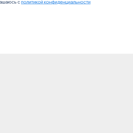
лашаюсь с
политикой конфиденциальности