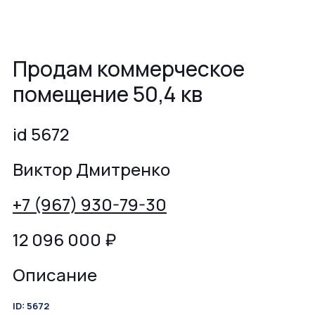
Продам коммерческое
помещение 50,4 кв
id 5672
Виктор Дмитренко
+7 (967) 930-79-30
12 096 000
₽
Описание
ID: 5672