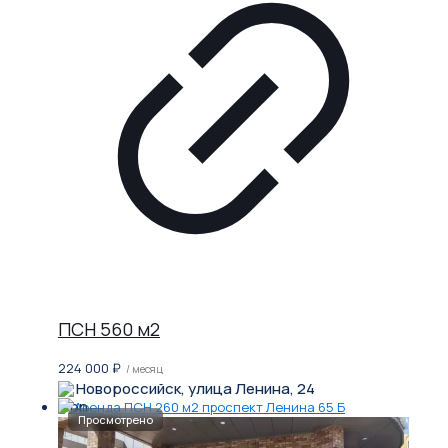
ПСН 560 м2
224 000
₽
/ месяц
Новороссийск, улица Ленина, 24