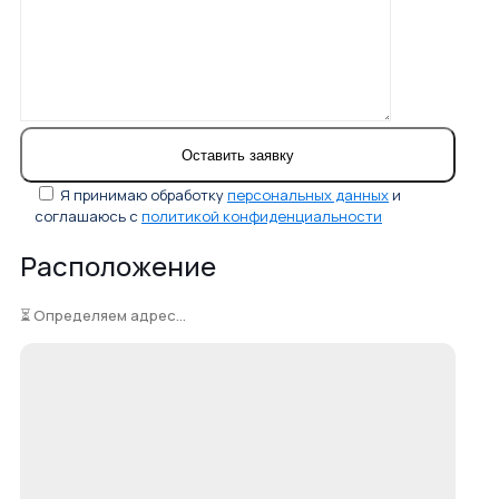
Я принимаю обработку
персональных данных
и
соглашаюсь с
политикой конфиденциальности
Расположение
⏳ Определяем адрес...