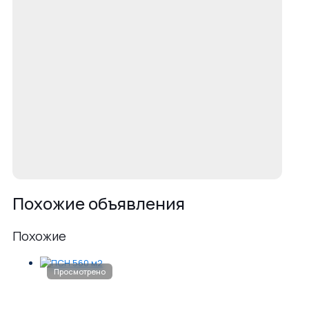
Похожие объявления
Похожие