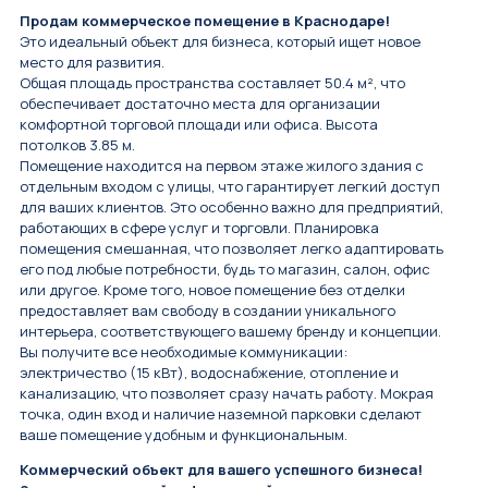
Продам коммерческое помещение в Краснодаре!
Это идеальный объект для бизнеса, который ищет новое
место для развития.
Общая площадь пространства составляет 50.4 м², что
обеспечивает достаточно места для организации
комфортной торговой площади или офиса. Высота
потолков 3.85 м.
Помещение находится на первом этаже жилого здания с
отдельным входом с улицы, что гарантирует легкий доступ
для ваших клиентов. Это особенно важно для предприятий,
работающих в сфере услуг и торговли. Планировка
помещения смешанная, что позволяет легко адаптировать
его под любые потребности, будь то магазин, салон, офис
или другое. Кроме того, новое помещение без отделки
предоставляет вам свободу в создании уникального
интерьера, соответствующего вашему бренду и концепции.
Вы получите все необходимые коммуникации:
электричество (15 кВт), водоснабжение, отопление и
канализацию, что позволяет сразу начать работу. Мокрая
точка, один вход и наличие наземной парковки сделают
ваше помещение удобным и функциональным.
Коммерческий объект для вашего успешного бизнеса!