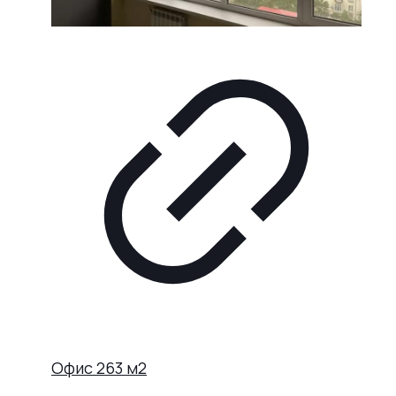
Офис 263 м2