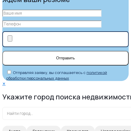
Отправляя заявку, вы соглашаетесь с
политикой
обработки персональных данных
✕
Укажите город поиска недвижимост