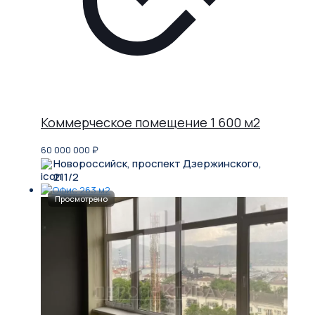
Коммерческое помещение 1 600 м2
60 000 000
₽
Новороссийск, проспект Дзержинского,
211/2