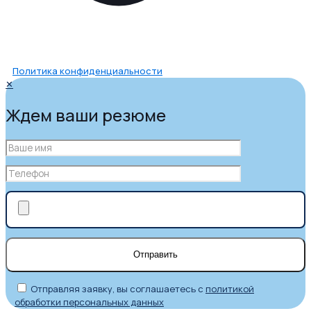
Политика конфиденциальности
✕
Ждем ваши резюме
Отправляя заявку, вы соглашаетесь с
политикой
обработки персональных данных