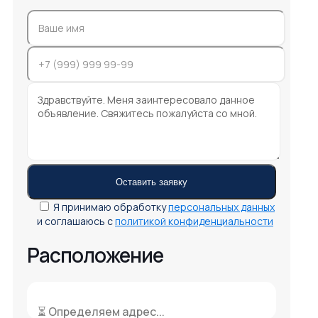
Я принимаю обработку
персональных данных
и соглашаюсь с
политикой конфиденциальности
Расположение
⏳ Определяем адрес...