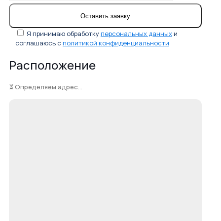
Я принимаю обработку
персональных данных
и
соглашаюсь с
политикой конфиденциальности
Расположение
⏳ Определяем адрес...