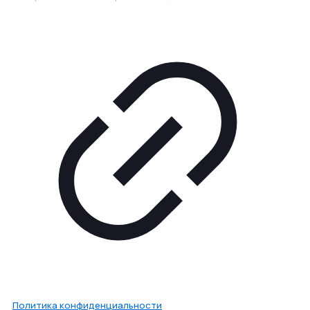
Политика конфиденциальности