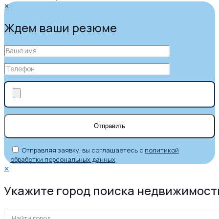
✕
Ждем ваши резюме
Отправляя заявку, вы соглашаетесь с
политикой
обработки персональных данных
✕
Укажите город поиска недвижимост