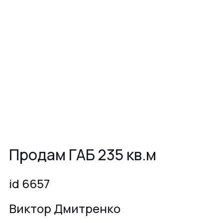
Продам ГАБ 235 кв.м
id 6657
Виктор Дмитренко