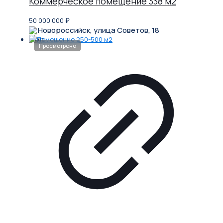
Коммерческое помещение 338 м2
50 000 000
₽
Новороссийск, улица Советов, 18