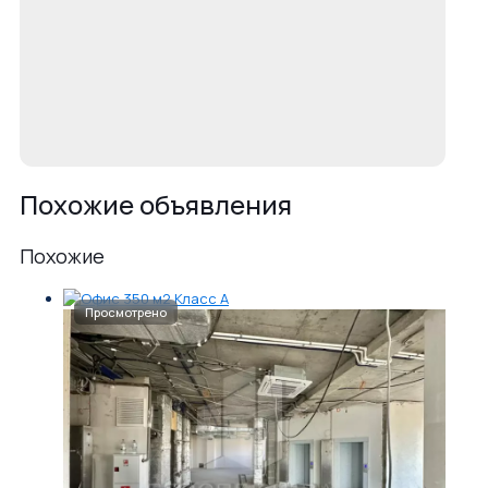
Похожие объявления
Похожие