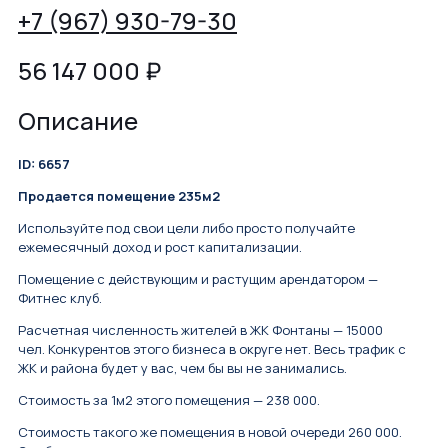
+7 (967) 930-79-30
56 147 000
₽
Описание
ID: 6657
Продается помещение 235м2
Используйте под свои цели либо просто получайте
ежемесячный доход и рост капитализации.
Помещение с действующим и растущим арендатором —
Фитнес клуб.
Расчетная численность жителей в ЖК Фонтаны — 15000
чел. Конкурентов этого бизнеса в округе нет. Весь трафик с
ЖК и района будет у вас, чем бы вы не занимались.
Стоимость за 1м2 этого помещения — 238 000.
Стоимость такого же помещения в новой очереди 260 000.