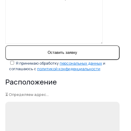
Я принимаю обработку
персональных данных
и
соглашаюсь с
политикой конфиденциальности
Расположение
⏳ Определяем адрес...