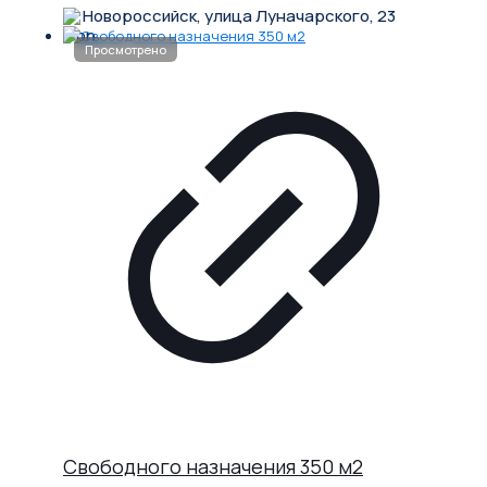
Новороссийск, улица Луначарского, 23
Свободного назначения 350 м2