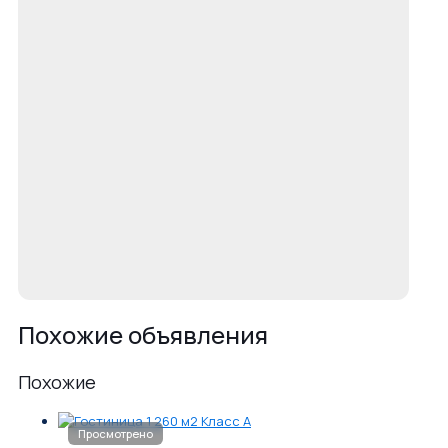
Похожие объявления
Похожие