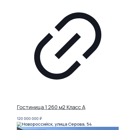
Гостиница 1 260 м2 Класс A
120 000 000
₽
Новороссийск, улица Серова, 54