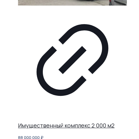
Имущественный комплекс 2 000 м2
88 000 000
₽