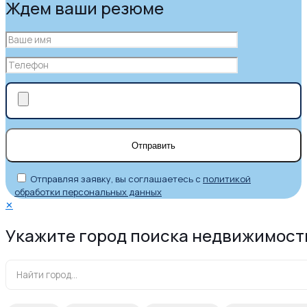
Ждем ваши резюме
Отправляя заявку, вы соглашаетесь с
политикой
обработки персональных данных
✕
Укажите город поиска недвижимост