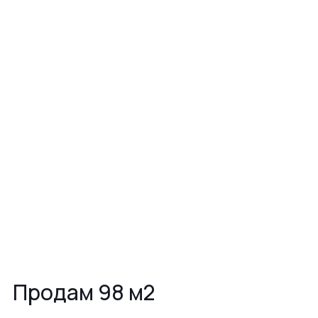
Продам 98 м2