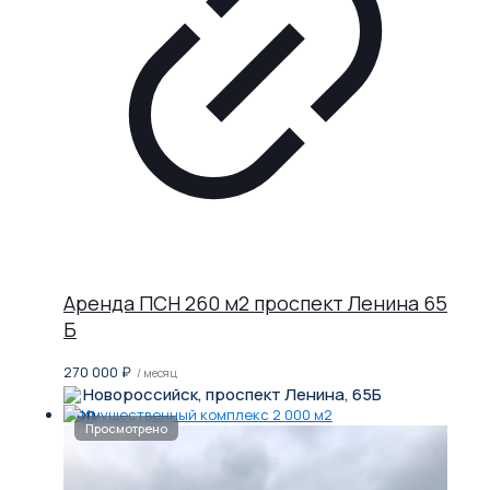
Аренда ПСН 260 м2 проспект Ленина 65
Б
270 000
₽
/ месяц
Новороссийск, проспект Ленина, 65Б