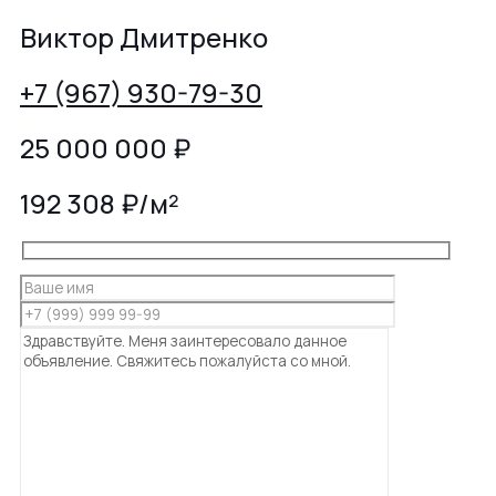
Виктор Дмитренко
+7 (967) 930-79-30
25 000 000
₽
192 308 ₽/м²