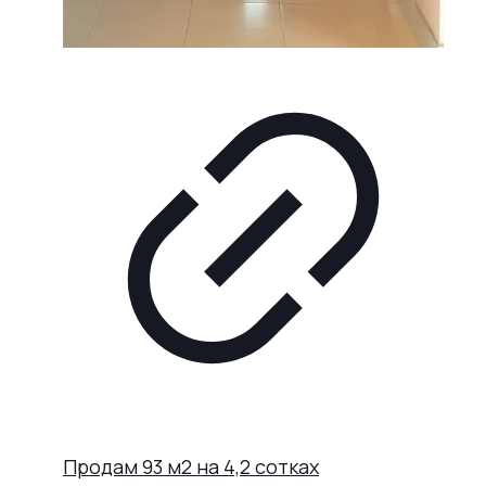
Продам 93 м2 на 4,2 сотках