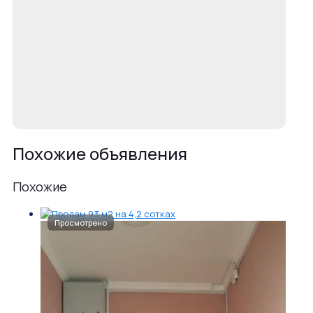
Похожие объявления
Похожие