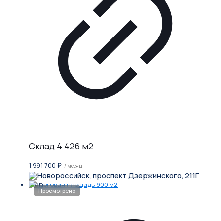
Склад 4 426 м2
1 991 700
₽
/ месяц
Новороссийск, проспект Дзержинского, 211Г