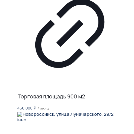
Торговая площадь 900 м2
450 000
₽
/ месяц
Новороссийск, улица Луначарского, 29/2
Не нашли, что искали?