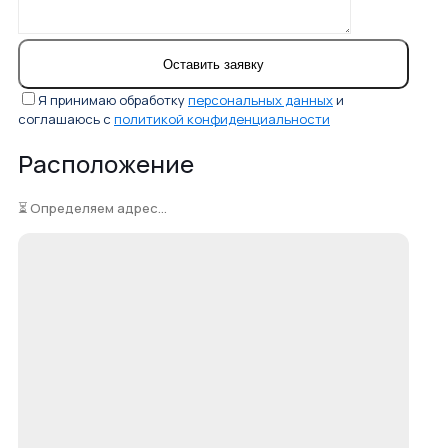
Я принимаю обработку
персональных данных
и
соглашаюсь с
политикой конфиденциальности
Расположение
⏳ Определяем адрес...