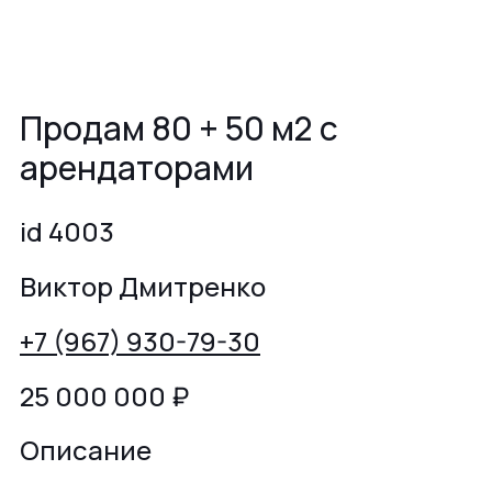
Продам 80 + 50 м2 с
арендаторами
id 4003
Виктор Дмитренко
+7 (967) 930-79-30
25 000 000
₽
Описание