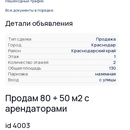
пешеходный трафик.
Все документы в порядке.
Детали объявления
Тип сделки
Продажа
Город
Краснодар
Район
Краснодарский край
Этаж
1
Количество этажей
2
Общая площадь
130
Парковка
наземная
Вход
с улицы
Продам 80 + 50 м2 с
арендаторами
id 4003