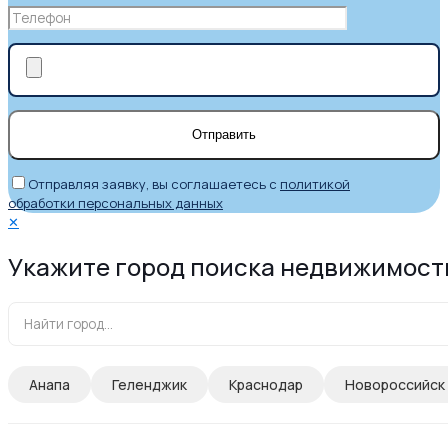
Отправляя заявку, вы соглашаетесь с
политикой
обработки персональных данных
✕
Укажите город поиска недвижимост
Анапа
Геленджик
Краснодар
Новороссийск