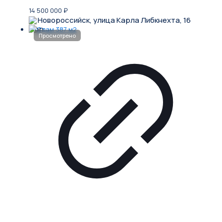
14 500 000
₽
Новороссийск, улица Карла Либкнехта, 16