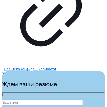
Политика конфиденциальности
✕
Ждем ваши резюме