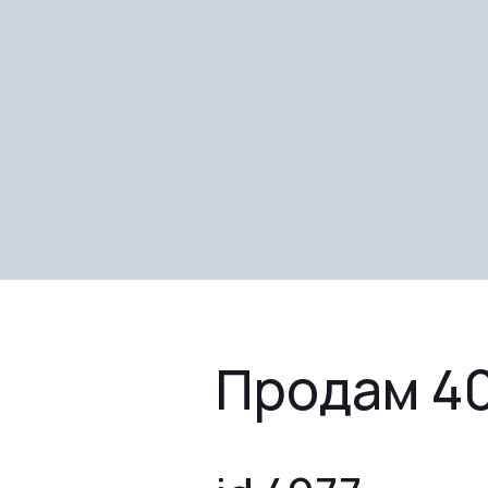
Продам 40