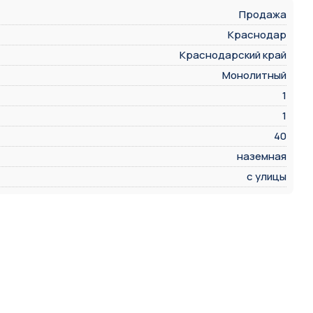
Продажа
Краснодар
Краснодарский край
Монолитный
1
1
40
наземная
с улицы