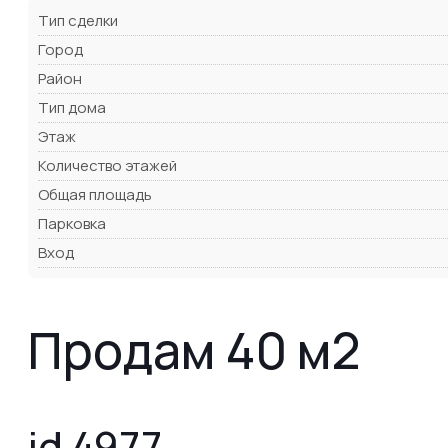
Тип сделки
Город
Район
Тип дома
Этаж
Количество этажей
Общая площадь
Парковка
Вход
Продам 40 м2
id 4977