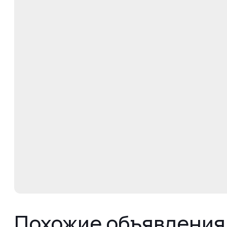
Похожие объявления