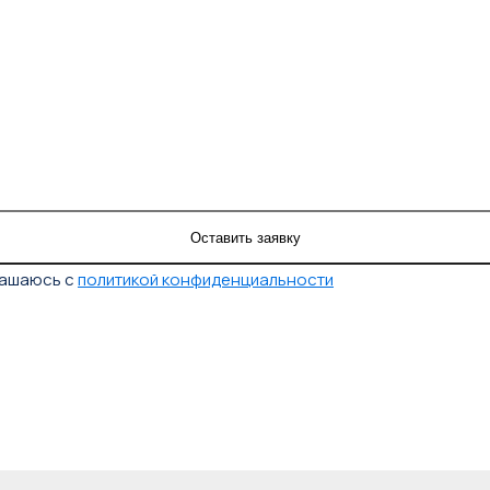
лашаюсь с
политикой конфиденциальности