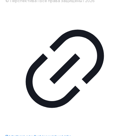
© Перспектива | Все права защищены | 2026