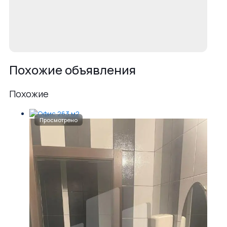
Похожие объявления
Похожие