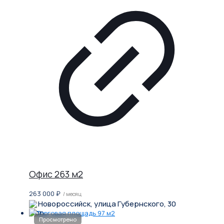
Офис 263 м2
263 000
₽
/ месяц
Новороссийск, улица Губернского, 30