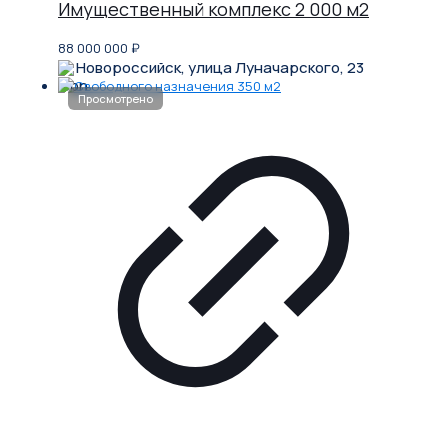
Имущественный комплекс 2 000 м2
88 000 000
₽
Новороссийск, улица Луначарского, 23