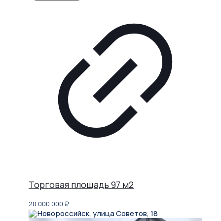
Торговая площадь 97 м2
20 000 000
₽
Новороссийск, улица Советов, 18