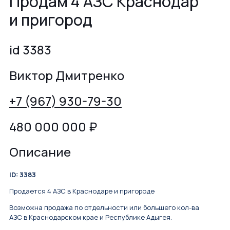
Продам 4 АЗС Краснодар
и пригород
id 3383
Виктор Дмитренко
+7 (967) 930-79-30
480 000 000
₽
Описание
ID: 3383
Продается 4 АЗС в Краснодаре и пригороде
Возможна продажа по отдельности или большего кол-ва
АЗС в Краснодарском крае и Республике Адыгея.