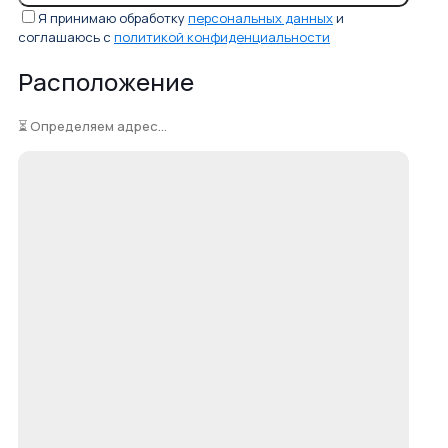
Я принимаю обработку
персональных данных
и
соглашаюсь с
политикой конфиденциальности
Расположение
⏳ Определяем адрес...