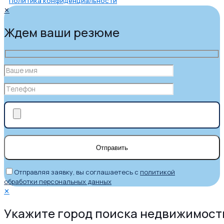
Политика конфиденциальности
✕
Ждем ваши резюме
Отправляя заявку, вы соглашаетесь с
политикой
обработки персональных данных
✕
Укажите город поиска недвижимост