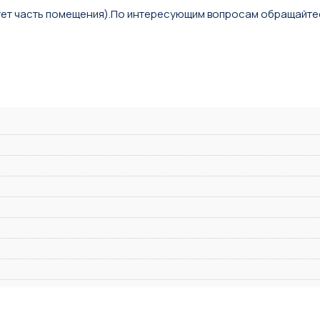
ует часть помещения).По интересующим вопросам обращайте