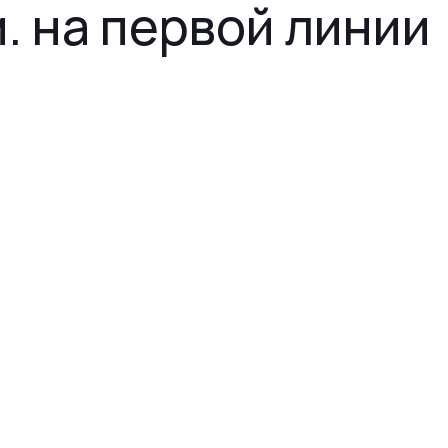
. на первой линии