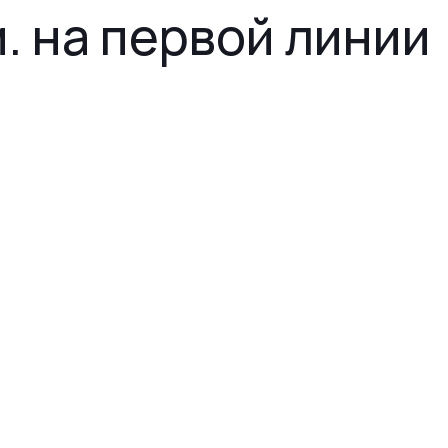
. на первой линии