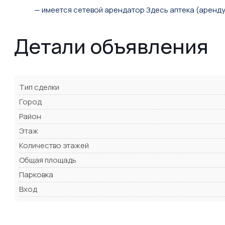
— имеется сетевой арендатор Здесь аптека (аренд
Детали объявления
Тип сделки
Город
Район
Этаж
Количество этажей
Общая площадь
Парковка
Вход