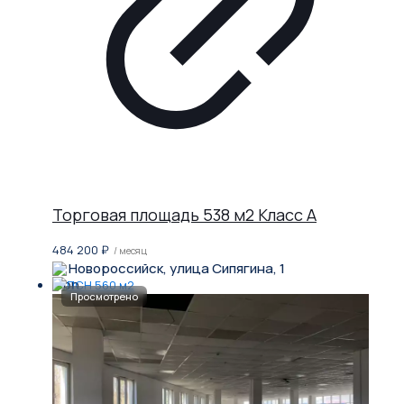
Торговая площадь 538 м2 Класс A
484 200
₽
/ месяц
Новороссийск, улица Сипягина, 1