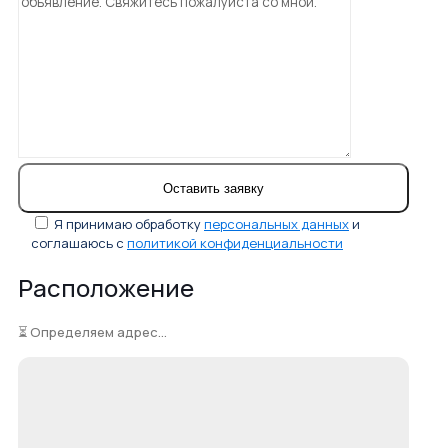
Я принимаю обработку
персональных данных
и
соглашаюсь с
политикой конфиденциальности
Расположение
⏳ Определяем адрес...