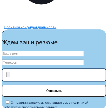
Политика конфиденциальности
✕
Ждем ваши резюме
Отправляя заявку, вы соглашаетесь с
политикой
обработки персональных данных