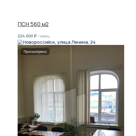
ПСН 560 м2
224 000
₽
/ месяц
Новороссийск, улица Ленина, 24