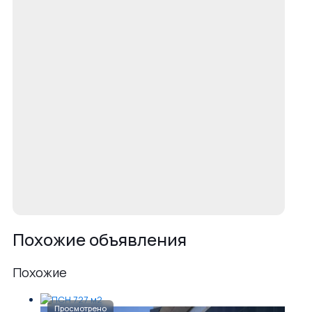
Похожие объявления
Похожие