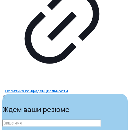
Политика конфиденциальности
✕
Ждем ваши резюме