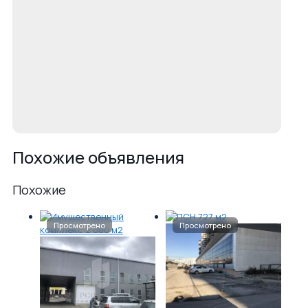
Похожие объявления
Похожие