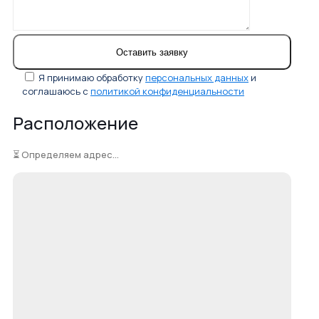
Я принимаю обработку
персональных данных
и
соглашаюсь с
политикой конфиденциальности
Расположение
⏳ Определяем адрес...