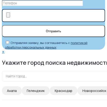
Отправляя заявку, вы соглашаетесь с
политикой
обработки персональных данных
✕
Укажите город поиска недвижимост
Анапа
Геленджик
Краснодар
Новороссийск