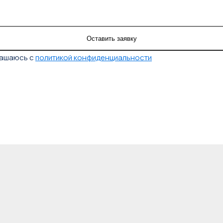
лашаюсь с
политикой конфиденциальности