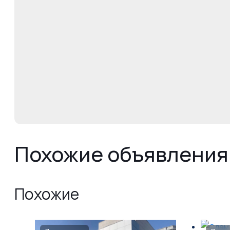
Похожие объявления
Похожие