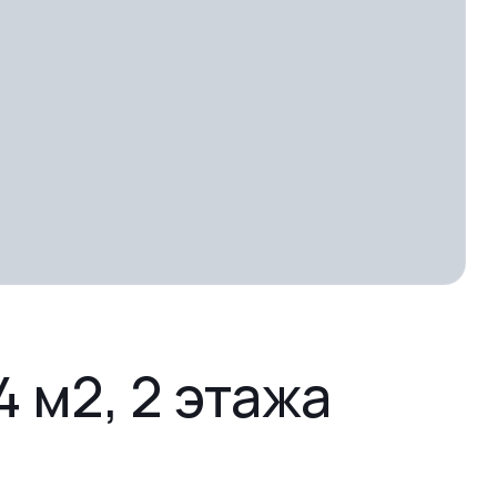
 м2, 2 этажа