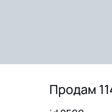
Продам 114