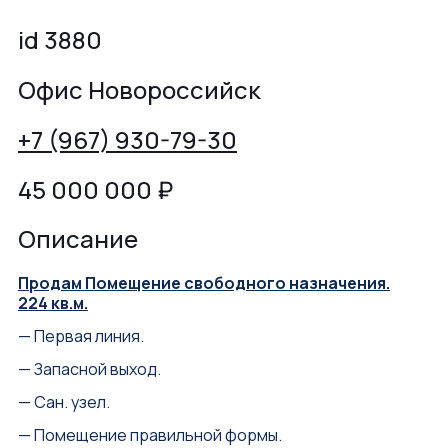
id 3880
Офис Новороссийск
+7 (967) 930-79-30
45 000 000
₽
Описание
Продам Помещение свободного назначения.
224 кв.м.
— Первая линия.
— Запасной выход.
— Сан. узел.
— Помещение правильной формы.