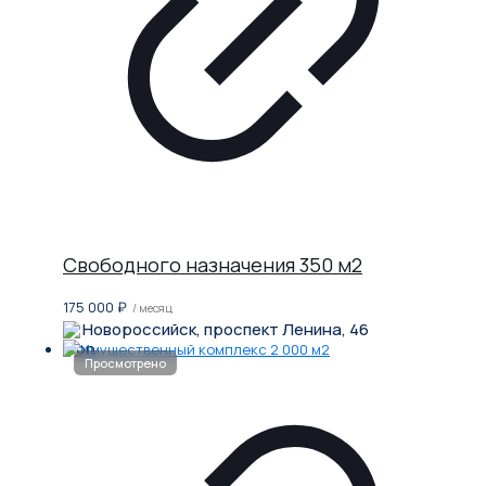
Свободного назначения 350 м2
175 000
₽
/ месяц
Новороссийск, проспект Ленина, 46