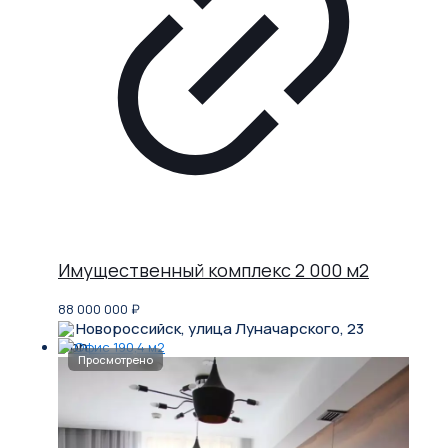
Имущественный комплекс 2 000 м2
88 000 000
₽
Новороссийск, улица Луначарского, 23