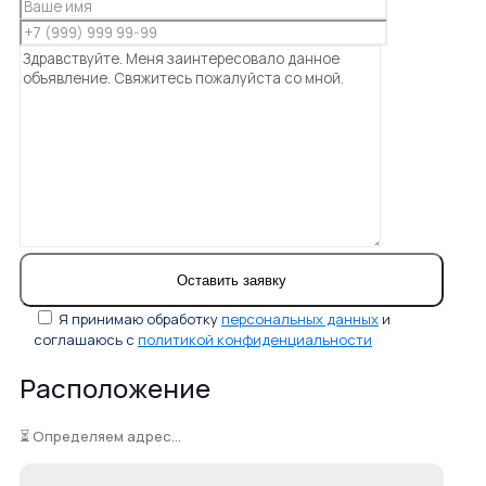
Я принимаю обработку
персональных данных
и
соглашаюсь с
политикой конфиденциальности
Расположение
⏳ Определяем адрес...