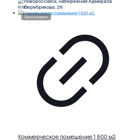
Новороссийск, набережная Адмирала
Серебрякова, 29
Коммерческое помещение 1 600 м2