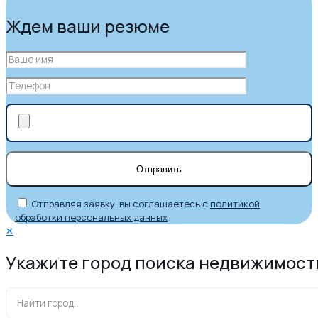
Ждем ваши резюме
Отправляя заявку, вы соглашаетесь с
политикой
обработки персональных данных
✕
Укажите город поиска недвижимост