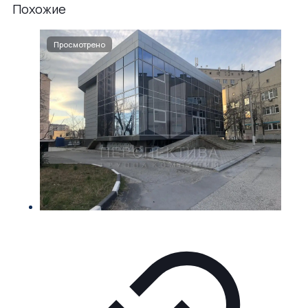
Похожие