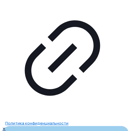
Политика конфиденциальности
✕