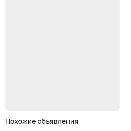
Похожие объявления