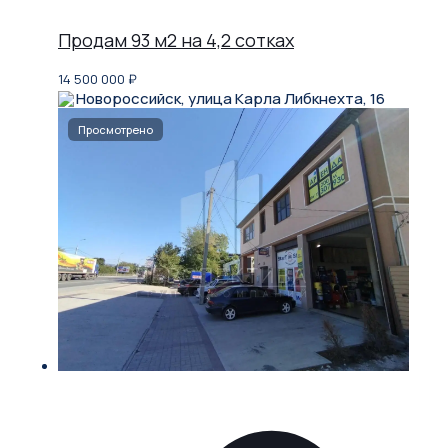
Продам 93 м2 на 4,2 сотках
14 500 000
₽
Новороссийск, улица Карла Либкнехта, 16