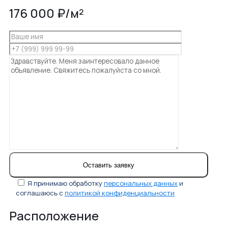
176 000 ₽/м²
Я принимаю обработку
персональных данных
и
соглашаюсь с
политикой конфиденциальности
Расположение