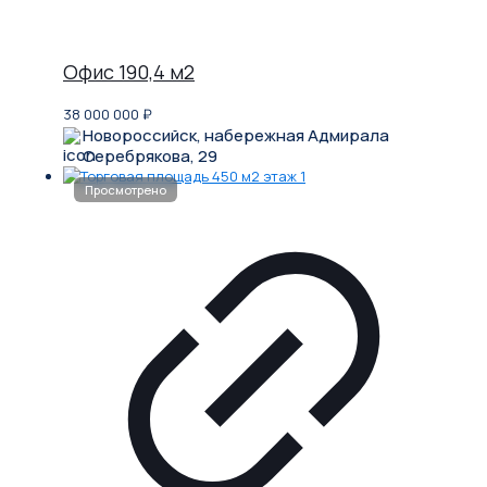
Офис 190,4 м2
38 000 000
₽
Новороссийск, набережная Адмирала
Серебрякова, 29