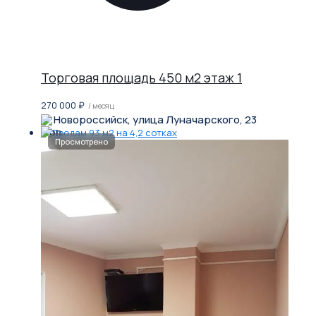
Торговая площадь 450 м2 этаж 1
270 000
₽
/ месяц
Новороссийск, улица Луначарского, 23