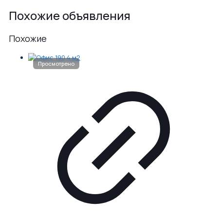
Похожие объявления
Похожие