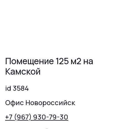
Помещение 125 м2 на
Камской
id 3584
Офис Новороссийск
+7 (967) 930-79-30