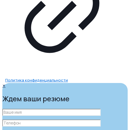
Политика конфиденциальности
✕
Ждем ваши резюме