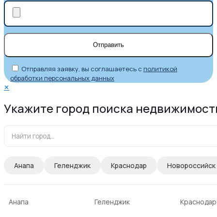
Отправляя заявку, вы соглашаетесь с
политикой
обработки персональных данных
✕
Укажите город поиска недвижимост
Анапа
Геленджик
Краснодар
Новороссийск
Анапа
Геленджик
Краснодар