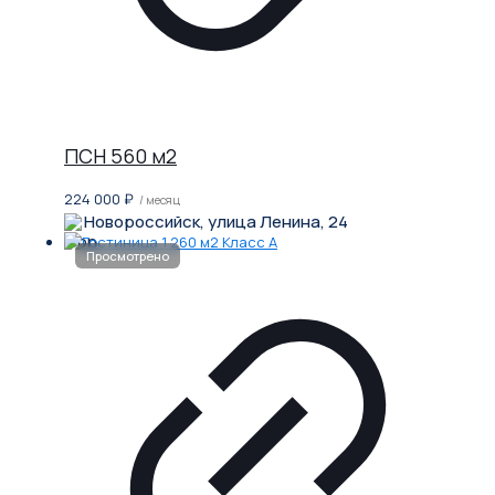
ПСН 560 м2
224 000
₽
/ месяц
Новороссийск, улица Ленина, 24