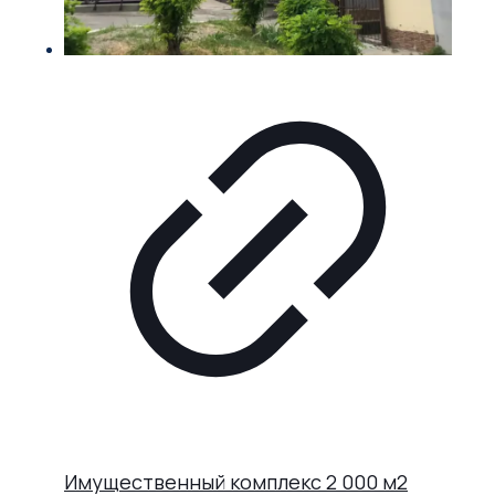
Имущественный комплекс 2 000 м2