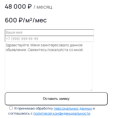
48 000
₽
/ месяц
600 ₽/м²/мес
Я принимаю обработку
персональных данных
и
соглашаюсь с
политикой конфиденциальности