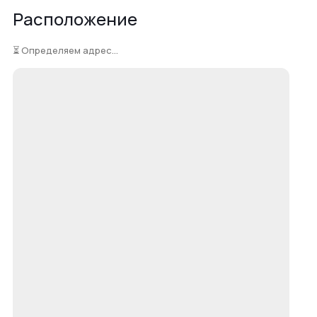
Расположение
⏳ Определяем адрес...