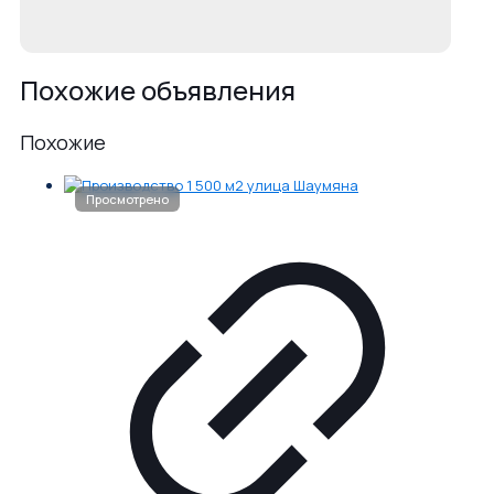
Похожие объявления
Похожие