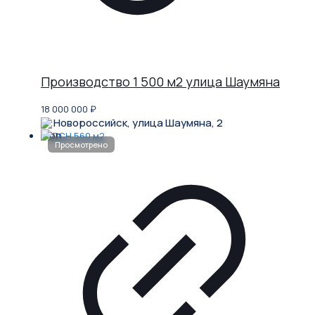
Производство 1 500 м2 улица Шаумяна
18 000 000
₽
Новороссийск, улица Шаумяна, 2