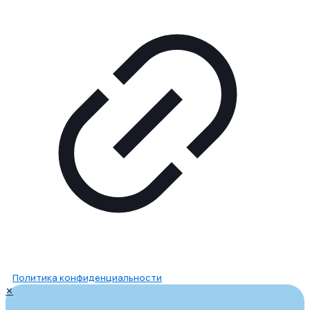
Политика конфиденциальности
✕