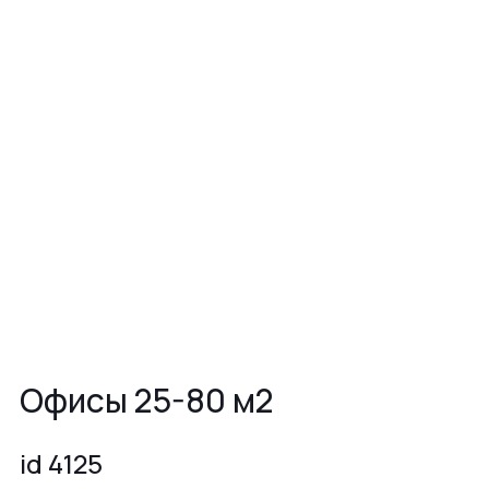
Офисы 25-80 м2
id 4125