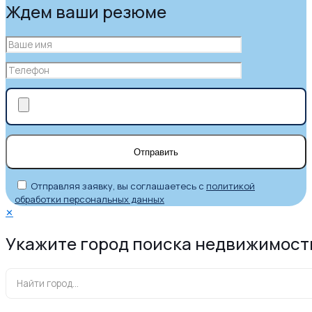
Ждем ваши резюме
Отправляя заявку, вы соглашаетесь с
политикой
обработки персональных данных
✕
Укажите город поиска недвижимост