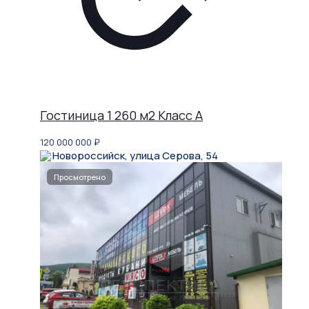
Гостиница 1 260 м2 Класс A
120 000 000
₽
Новороссийск, улица Серова, 54