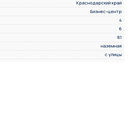
Краснодарский край
Бизнес-центр
4
6
81
наземная
с улицы