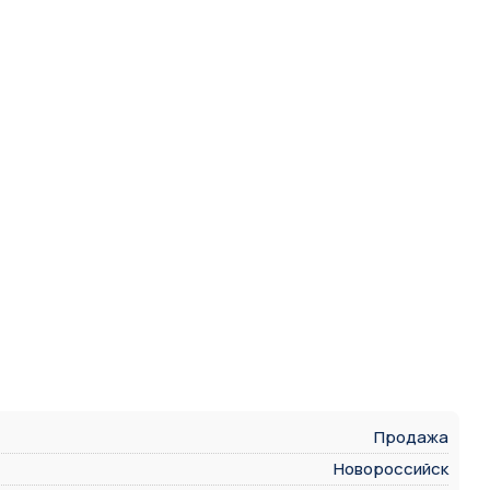
Продажа
Новороссийск