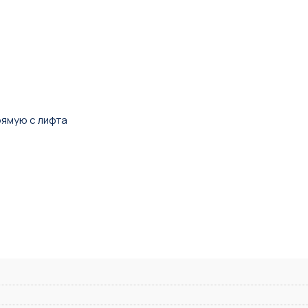
рямую с лифта