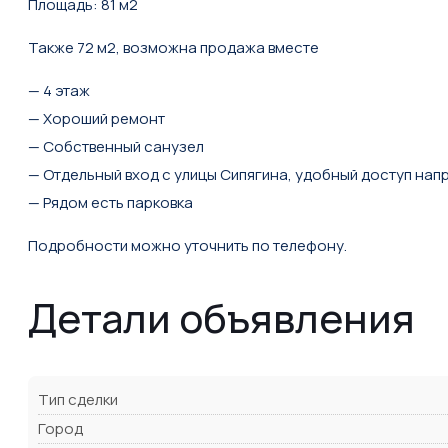
Площадь: 81 м2
Также 72 м2, возможна продажа вместе
— 4 этаж
— Хороший ремонт
— Собственный санузел
— Отдельный вход с улицы Сипягина, удобный доступ нап
— Рядом есть парковка
Подробности можно уточнить по телефону.
Детали объявления
Тип сделки
Город