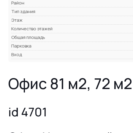
Район
Тип здания
Этаж
Количество этажей
Общая площадь
Парковка
Вход
Офис 81 м2, 72 м2
id 4701