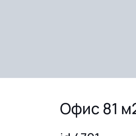
Офис 81 м2