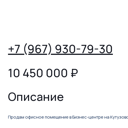
+7 (967) 930-79-30
10 450 000
₽
Описание
Продам офисное помещение в Бизнес-центре на Кутузов