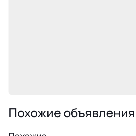
Похожие объявления