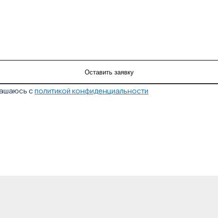
лашаюсь с
политикой конфиденциальности