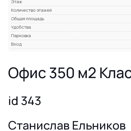
Этаж
Количество этажей
Общая площадь
Удобства
Парковка
Вход
Офис 350 м2 Клас
id 343
Станислав Ельников