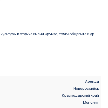
ультуры и отдыха имени Фрунзе, точки общепита и др.
Аренда
Новороссийск
Краснодарский край
Монолит