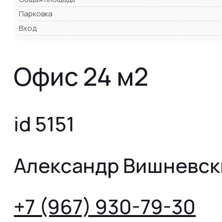
Парковка
Вход
Офис 24 м2
id 5151
Александр Вишневск
+7 (967) 930-79-30