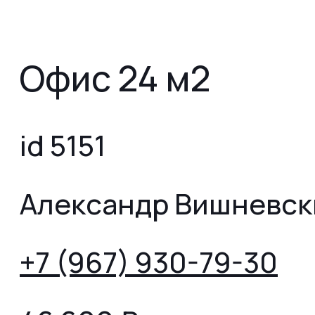
Офис 24 м2
id 5151
Александр Вишневск
+7 (967) 930-79-30