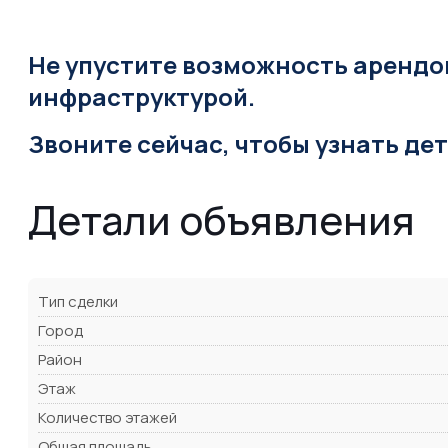
Не упустите возможность арендо
инфраструктурой.
Звоните сейчас, чтобы узнать де
Детали объявления
Тип сделки
Город
Район
Этаж
Количество этажей
Общая площадь