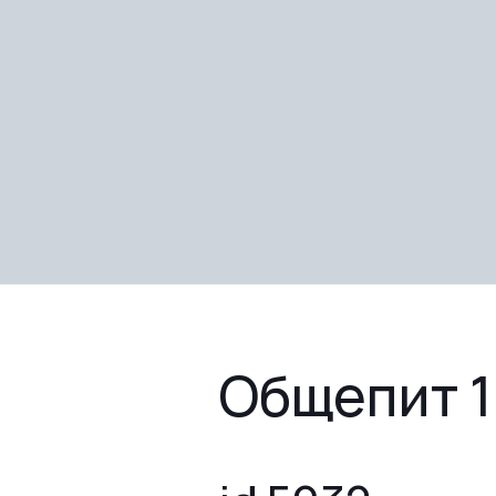
Общепит 1