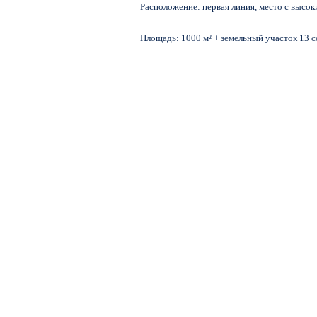
Расположение: первая линия, место с высок
Площадь: 1000 м² + земельный участок 13 с