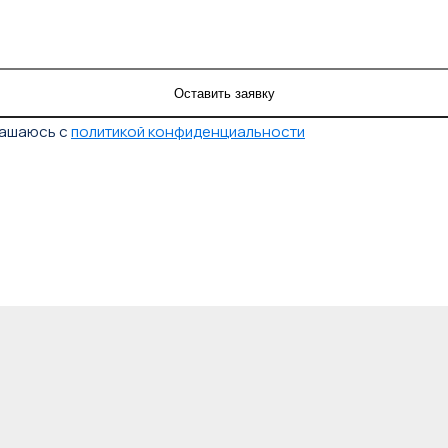
лашаюсь с
политикой конфиденциальности