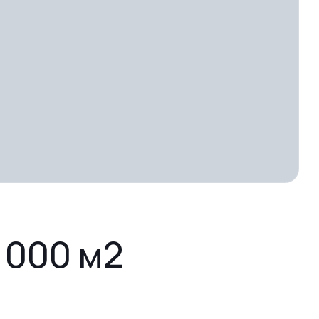
 000 м2