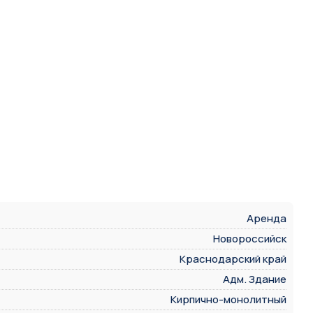
Аренда
Новороссийск
Краснодарский край
Адм. Здание
Кирпично-монолитный