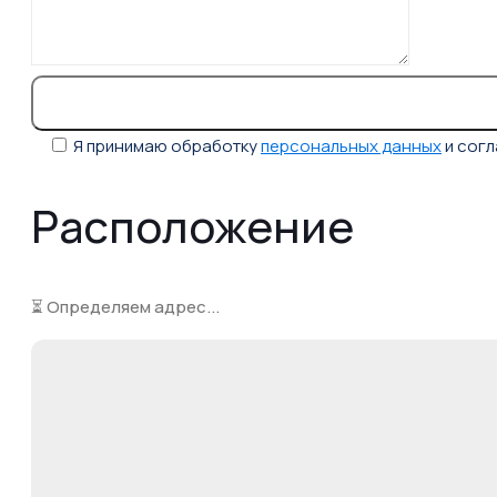
Я принимаю обработку
персональных данных
и сог
Расположение
⏳ Определяем адрес...