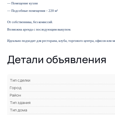
— Помещение кухни
— Подсобные помещения – 220 м²
От собственника, без комиссий.
Возможна аренда с последующим выкупом.
Идеально подходит для ресторана, клуба, торгового центра, офисов или 
Детали объявления
Тип сделки
Город
Район
Тип здания
Тип дома