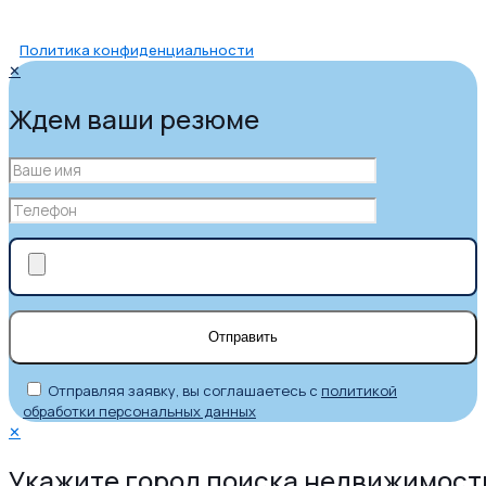
Политика конфиденциальности
✕
Ждем ваши резюме
Отправляя заявку, вы соглашаетесь с
политикой
обработки персональных данных
✕
Укажите город поиска недвижимост