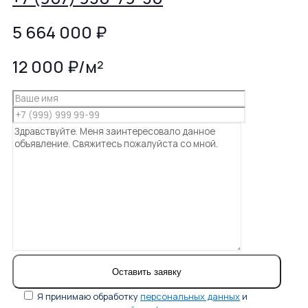
5 664 000
₽
12 000 ₽/м²
Я принимаю обработку
персональных данных
и