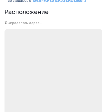
соглашаюсь с
политикой конфиденциальности
Расположение
⏳ Определяем адрес...