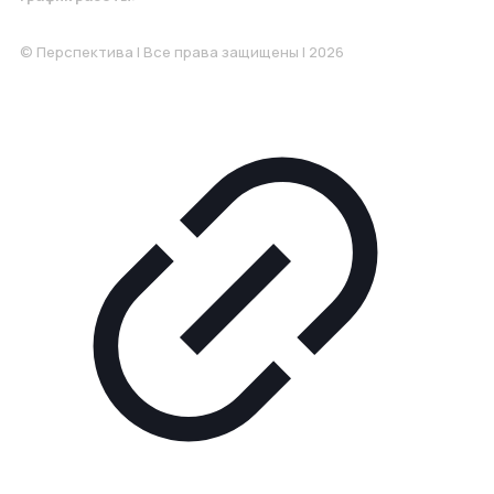
Понедельник-Пятница: 9:00-18.00
© Перспектива | Все права защищены | 2026