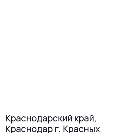
Краснодарский край,
Краснодар г, Красных