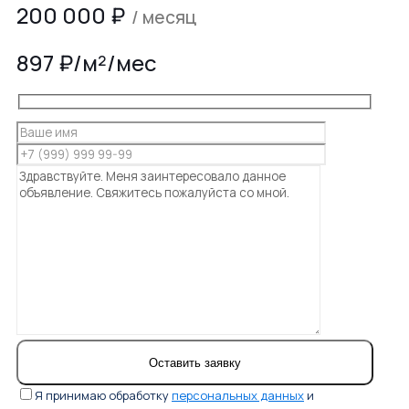
200 000
₽
/ месяц
897 ₽/м²/мес
Я принимаю обработку
персональных данных
и