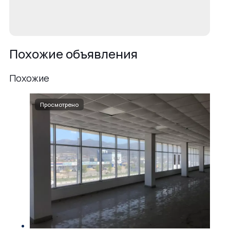
Похожие объявления
Похожие