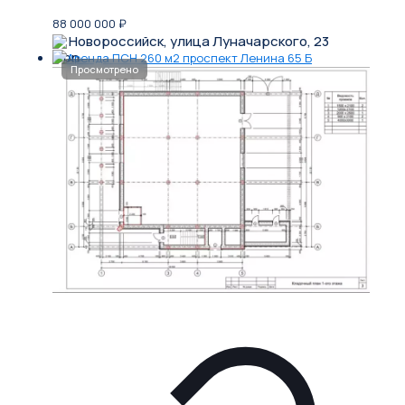
88 000 000
₽
Новороссийск, улица Луначарского, 23