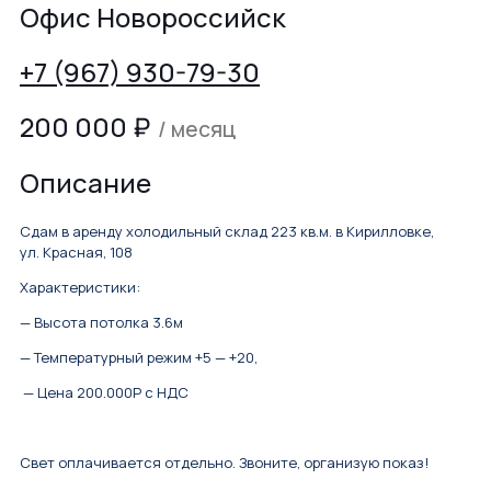
Офис Новороссийск
+7 (967) 930-79-30
200 000
₽
/ месяц
Описание
Сдам в аренду холодильный склад 223 кв.м. в Кирилловке,
ул. Красная, 108
Характеристики:
— Высота потолка 3.6м
— Температурный режим +5 — +20,
— Цена 200.000Р с НДС
Свет оплачивается отдельно. Звоните, организую показ!