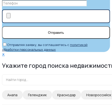
Отправляя заявку, вы соглашаетесь с
политикой
обработки персональных данных
✕
Укажите город поиска недвижимост
Анапа
Геленджик
Краснодар
Новороссийск