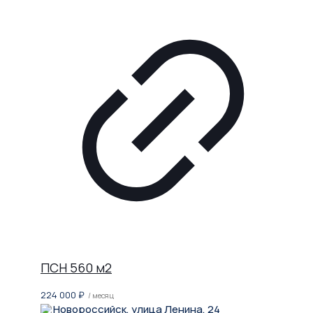
ПСН 560 м2
224 000
₽
/ месяц
Новороссийск, улица Ленина, 24