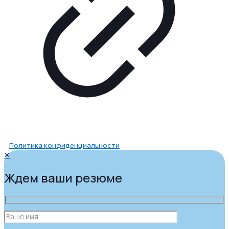
Политика конфиденциальности
✕
Ждем ваши резюме