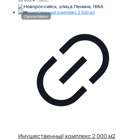
/ месяц
Новороссийск, улица Ленина, 166А
Имущественный комплекс 2 000 м2