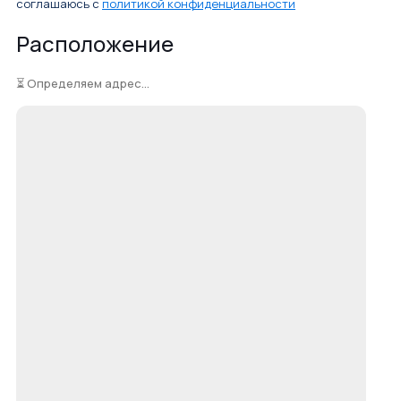
соглашаюсь с
политикой конфиденциальности
Расположение
⏳ Определяем адрес...