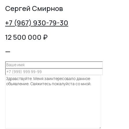
Сергей Смирнов
+7 (967) 930-79-30
12 500 000
₽
—