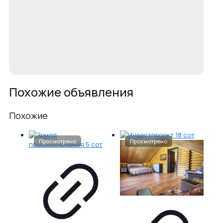
Похожие объявления
Похожие