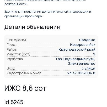
деятельности.
Звоните для получения дополнительной информации и
организации просмотра.
Детали объявления
Тип сделки
Продажа
Город
Новороссийск
Район
Краснодарский край
Участок (сот)
9
Удобства
Газ, Подъездные пути,
Электричество
Вход
с улицы
Кадастровый номер
23:47:0107004:8
ИЖС 8,6 сот
id 5245