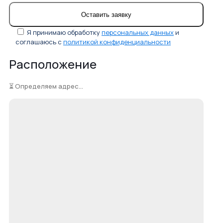
Я принимаю обработку
персональных данных
и
соглашаюсь с
политикой конфиденциальности
Расположение
⏳ Определяем адрес...