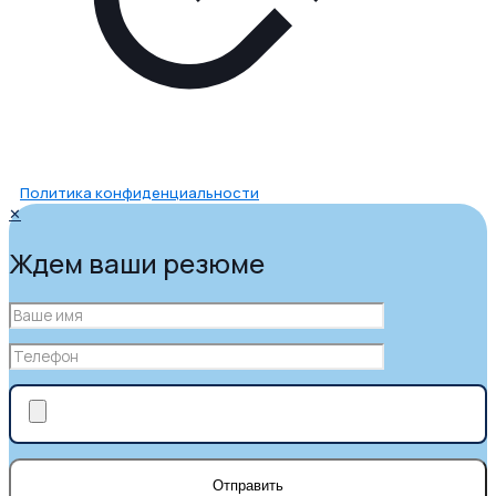
Политика конфиденциальности
✕
Ждем ваши резюме