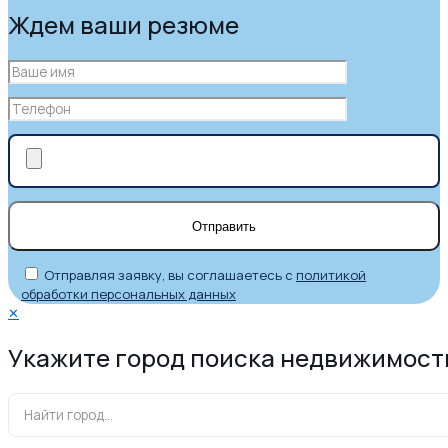
Ждем ваши резюме
Отправляя заявку, вы соглашаетесь с
политикой
обработки персональных данных
✕
Укажите город поиска недвижимост