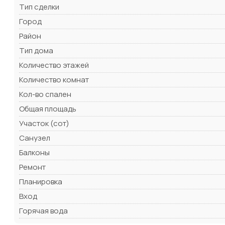
Тип сделки
Город
Район
Тип дома
Количество этажей
Количество комнат
Кол-во спален
Общая площадь
Участок (сот)
Санузел
Балконы
Ремонт
Планировка
Вход
Горячая вода