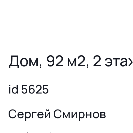
Дом, 92 м2, 2 эта
id 5625
Сергей Смирнов