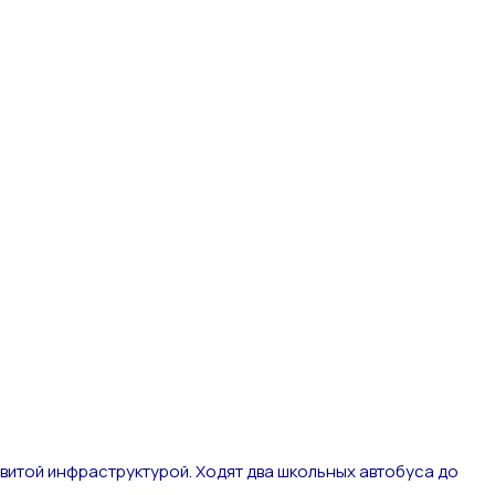
витой инфраструктурой. Ходят два школьных автобуса до