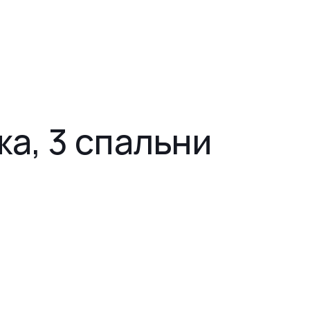
жа, 3 спальни