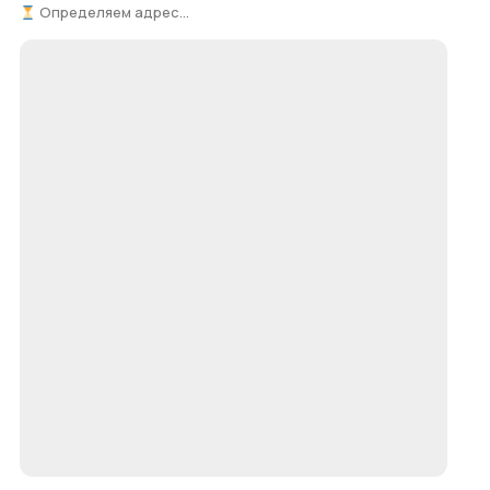
Определяем адрес...