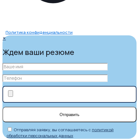
Политика конфиденциальности
✕
Ждем ваши резюме
Отправляя заявку, вы соглашаетесь с
политикой
обработки персональных данных