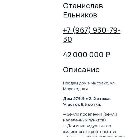
Станислав
Ельников
+7 (967) 930-79-
30
42 000 000
₽
Описание
Продам дом в Мысхако, ул.
Мореходная
Дом 279.9 м2. 2 этажа.
Участок 6,5 сотки.
— Земли поселений (земли
населенных пунктов)
— Для индивидуального
жилищного строительства