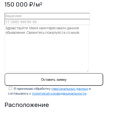
150 000 ₽/м²
Я принимаю обработку
персональных данных
и
соглашаюсь с
политикой конфиденциальности
Расположение