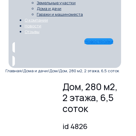
Земельные участки
Дома и дачи
Гаражи и машиноместа
О компании
Новости
Отзывы
Новостройки
Главная
/
Дома и дачи
/
Дом
/
Дом, 280 м2, 2 этажа, 6,5 соток
Дом, 280 м2,
2 этажа, 6,5
соток
id 4826