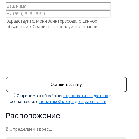
Я принимаю обработку
персональных данных
и
соглашаюсь с
политикой конфиденциальности
Расположение
⏳ Определяем адрес...