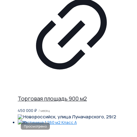
Торговая площадь 900 м2
450 000
₽
/ месяц
Новороссийск, улица Луначарского, 29/2