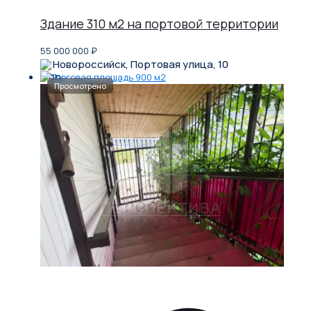
Здание 310 м2 на портовой территории
55 000 000
₽
Новороссийск, Портовая улица, 10