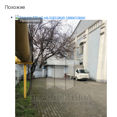
Похожие