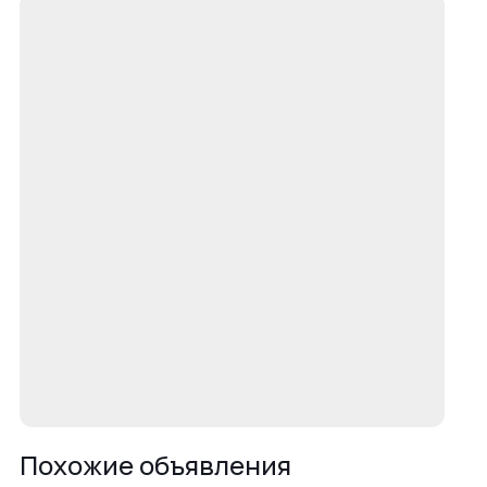
Похожие объявления