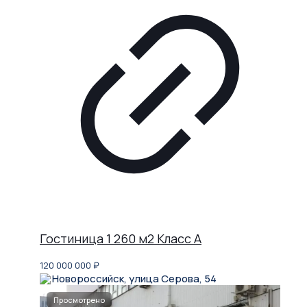
Гостиница 1 260 м2 Класс A
120 000 000
₽
Новороссийск, улица Серова, 54