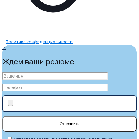
Политика конфиденциальности
✕
Ждем ваши резюме