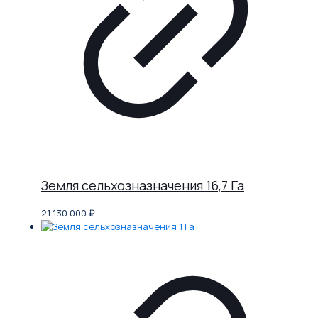
Земля сельхозназначения 16,7 Га
21 130 000
₽