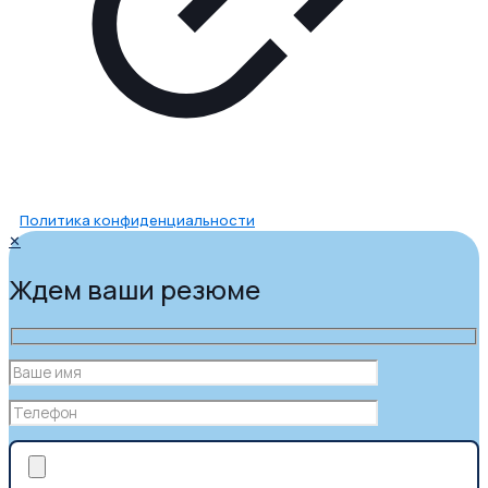
Политика конфиденциальности
✕
Ждем ваши резюме