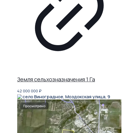
Земля сельхозназначения 1 Га
42 000 000
₽
село Виноградное, Моздокская улица, 9