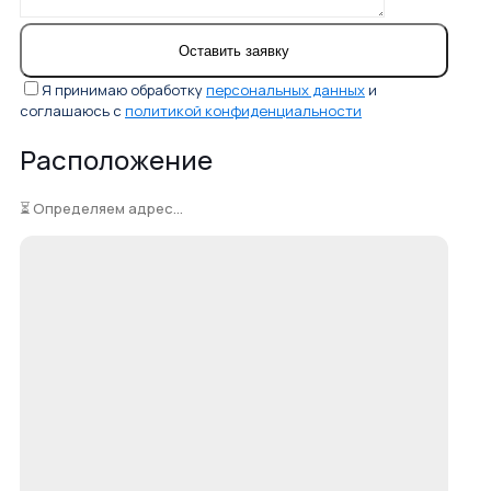
Я принимаю обработку
персональных данных
и
соглашаюсь с
политикой конфиденциальности
Расположение
⏳ Определяем адрес...