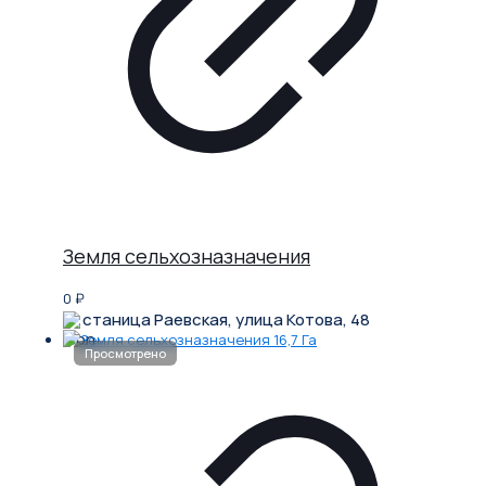
Земля сельхозназначения
0
₽
станица Раевская, улица Котова, 48