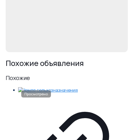
Похожие объявления
Похожие