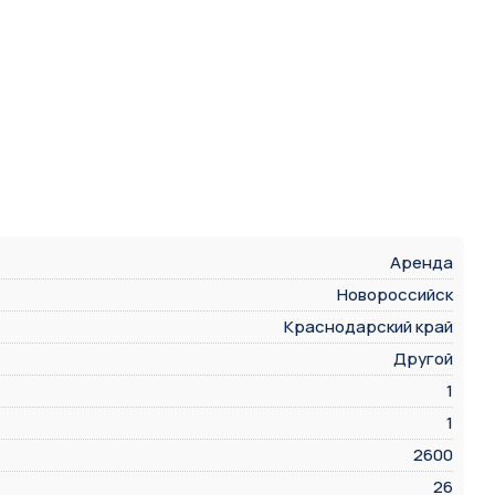
Аренда
Новороссийск
Краснодарский край
Другой
1
1
2600
26