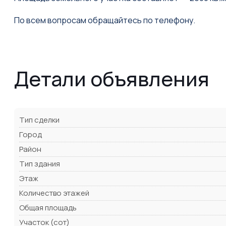
По всем вопросам обращайтесь по телефону.
Детали объявления
Тип сделки
Город
Район
Тип здания
Этаж
Количество этажей
Общая площадь
Участок (сот)