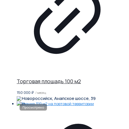
Торговая площадь 100 м2
150 000
₽
/ месяц
Новороссийск, Анапское шоссе, 39