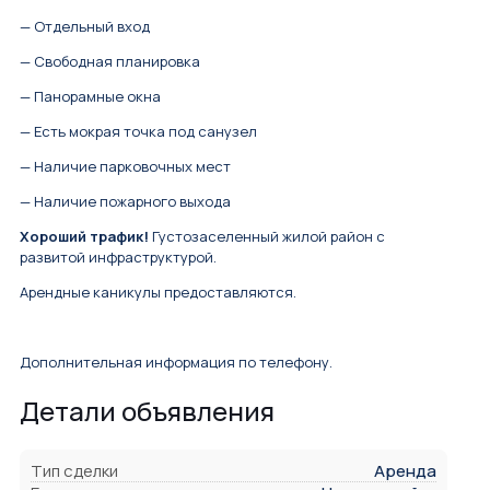
— Отдельный вход
— Свободная планировка
— Панорамные окна
— Есть мокрая точка под санузел
— Наличие парковочных мест
— Наличие пожарного выхода
Хороший трафик!
Густозаселенный жилой район с
развитой инфраструктурой.
Арендные каникулы предоставляются.
Дополнительная информация по телефону.
Детали объявления
Тип сделки
Аренда