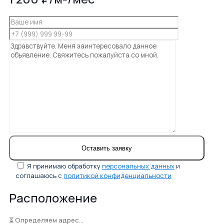
Я принимаю обработку
персональных данных
и
соглашаюсь с
политикой конфиденциальности
Расположение
⏳ Определяем адрес...