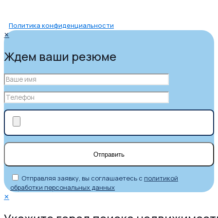
Политика конфиденциальности
✕
Ждем ваши резюме
Отправляя заявку, вы соглашаетесь с
политикой
обработки персональных данных
✕