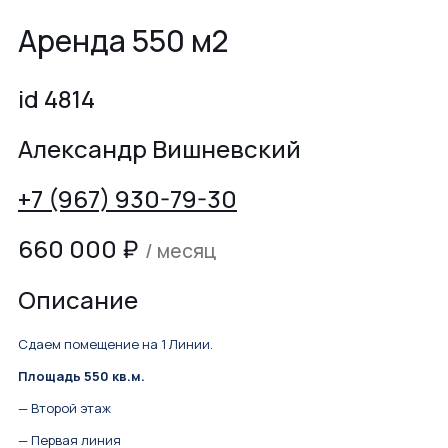
Аренда 550 м2
id 4814
Александр Вишневский
+7 (967) 930-79-30
660 000
₽
/ месяц
Описание
Сдаем помещение на 1 Линии.
Площадь 550 кв.м.
— Второй этаж
— Первая линия