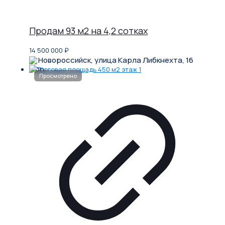
Продам 93 м2 на 4,2 сотках
14 500 000
₽
Новороссийск, улица Карла Либкнехта, 16