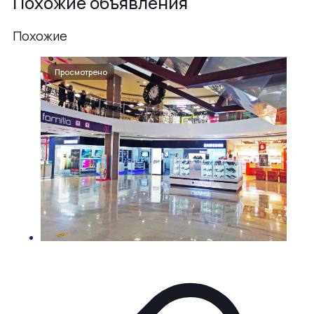
Похожие объявления
Похожие