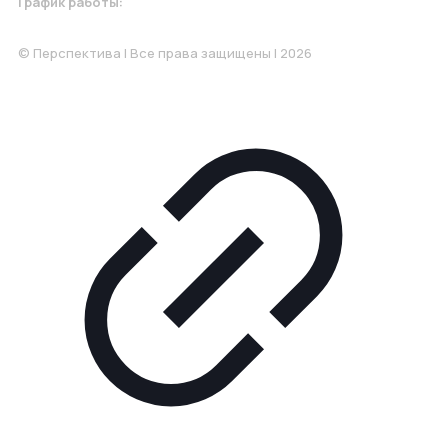
График работы:
Понедельник-Пятница: 9:00-18.00
© Перспектива | Все права защищены | 2026