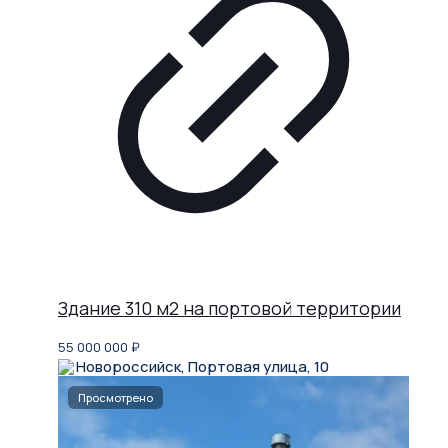
Здание 310 м2 на портовой территории
55 000 000
₽
Новороссийск, Портовая улица, 10