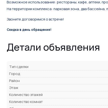
Возможное использование: рестораны, кафе, аптеки, про
На территории комплекса: парковая зона, два бассейна, 
Звоните договоримся о встрече!
Скидка в день обращения!
Детали объявления
Тип сделки
Город
Район
Этаж
Количество этажей
Количество комнат