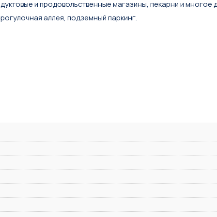
дуктовые и продовольственные магазины, пекарни и многое 
прогулочная аллея, подземный паркинг.