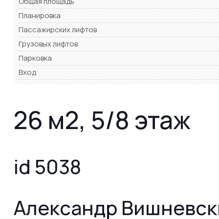
Общая площадь
Планировка
Пассажирских лифтов
Грузовых лифтов
Парковка
Вход
26 м2, 5/8 этаж
id 5038
Александр Вишневск