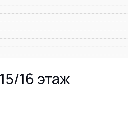
 15/16 этаж