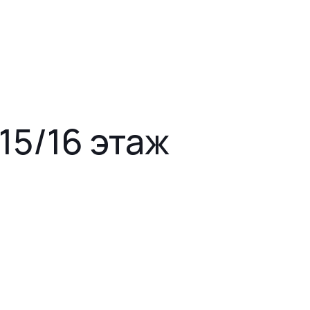
 15/16 этаж