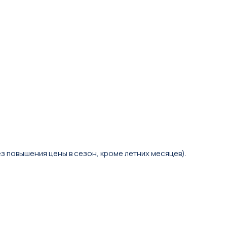
з повышения цены в сезон, кроме летних месяцев).