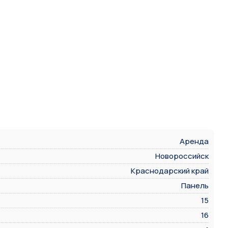
Аренда
Новороссийск
Краснодарский край
Панель
15
16