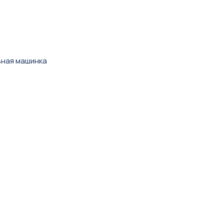
ьная машинка